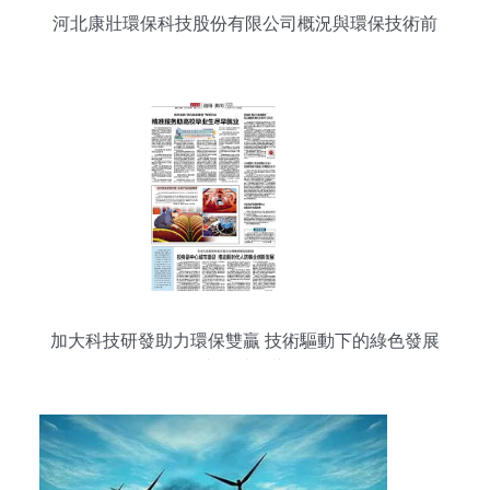
河北康壯環保科技股份有限公司概況與環保技術前
沿
加大科技研發助力環保雙贏 技術驅動下的綠色發展
與全球影響